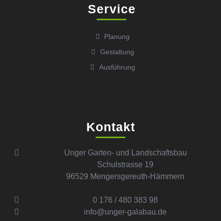
Service
Planung
Gestaltung
Ausführung
Kontakt
Unger Garten- und Landschaftsbau
Schulstrasse 19
96529 Mengersgereuth-Hämmern
0 176 / 480 383 98
info@unger-galabau.de