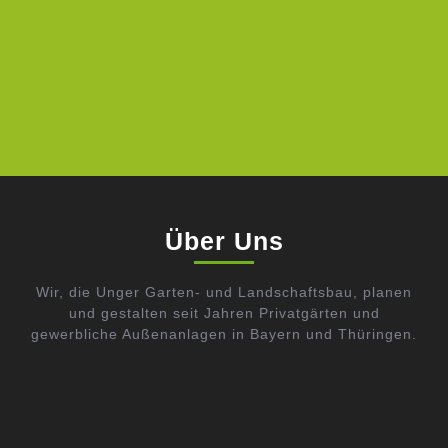
Über Uns
Wir, die Unger Garten- und Landschaftsbau, planen
und gestalten seit Jahren Privatgärten und
gewerbliche Außenanlagen in Bayern und Thüringen.