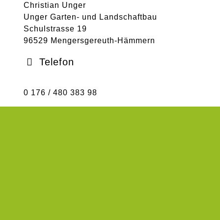
Christian Unger
Unger Garten- und Landschaftbau
Schulstrasse 19
96529 Mengersgereuth-Hämmern
Telefon
0 176 / 480 383 98