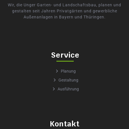
Wir, die Unger Garten- und Landschaftsbau, planen und
gestalten seit Jahren Privatgärten und gewerbliche
Außenanlagen in Bayern und Thüringen.
Service
Planung
Gestaltung
Ausführung
Kontakt