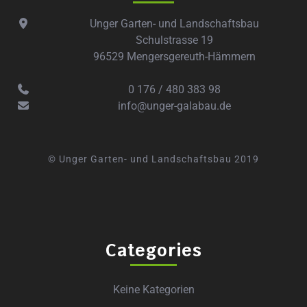
Unger Garten- und Landschaftsbau
Schulstrasse 19
96529 Mengersgereuth-Hämmern
0 176 / 480 383 98
info@unger-galabau.de
© Unger Garten- und Landschaftsbau 2019
Categories
Keine Kategorien